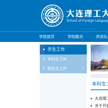
学院首页
学院概况
师资队
学生工作
本科生工作
研究生工作
本科生
大连理
关于开展