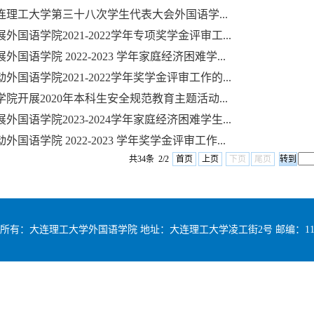
连理工大学第三十八次学生代表大会外国语学...
外国语学院2021-2022学年专项奖学金评审工...
外国语学院 2022-2023 学年家庭经济困难学...
外国语学院2021-2022学年奖学金评审工作的...
院开展2020年本科生安全规范教育主题活动...
外国语学院2023-2024学年家庭经济困难学生...
外国语学院 2022-2023 学年奖学金评审工作...
共34条 2/2
首页
上页
下页
尾页
所有：大连理工大学外国语学院 地址：大连理工大学凌工街2号 邮编：116