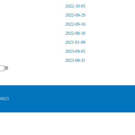
2022-10-05
2022-09-29
2022-09-16
2022-08-18
2021-01-08
2023-09-05
2023-08-31
页
023