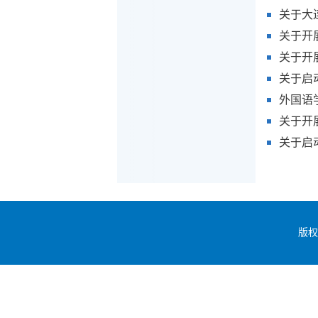
关于大
关于开展
关于开展
关于启动
外国语学
关于开展
关于启动
版权