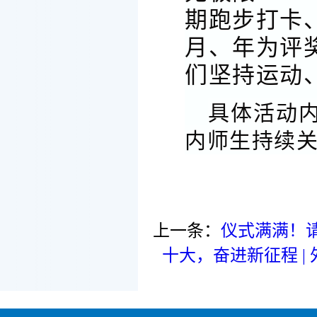
期跑步打卡
月、年为评
们坚持运动
具体活动
内师生持续
上一条：
仪式满满！
十大，奋进新征程 |