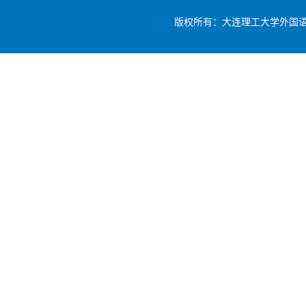
版权所有：大连理工大学外国语学