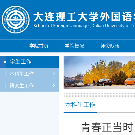
学院首页
学院概况
师资队伍
学生工作
本科生工作
研究生工作
本科生工作
青春正当时，