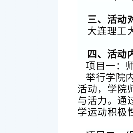
三、活动
大连理工
四、活动
项目一：
举行学院
活动，学院
与活力。通
学运动积极