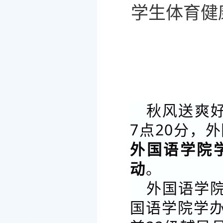
学生体育健
秋风送爽好
7点20分，
外国语学院
动
。
外国语学
国语学院学