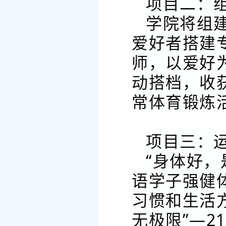
项目二：
学院将组
爱好者搭建
师，以爱好
动搭档，收
常体育锻炼
项目三：
“身体好，
语学子强健
习惯和生活
无极限”—2