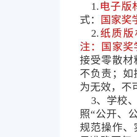
1.
电子版
式：
国家奖
2.
纸质版
注：国家奖
接受零散材
不负责；如
为无效，不
3、学校
照“公开、
规范操作、