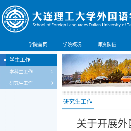
学院首页
学院概况
师资队伍
学生工作
本科生工作
研究生工作
研究生工作
关于开展外