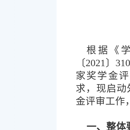
根据《
〔
2021〕
家奖学金评
求，现启动
金评审工作
一、整体