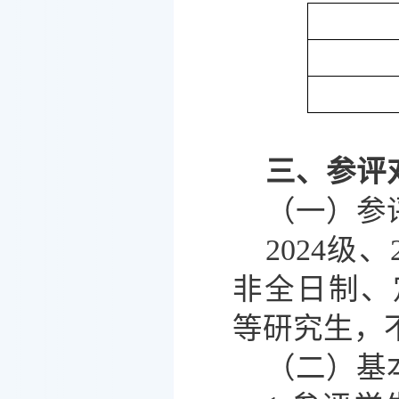
三、参评
（一）参
2024级
非全日制、
等研究生，
（二）基