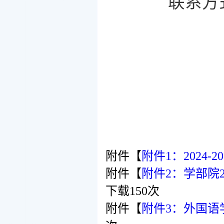
联系方
附件【
附件1：2024-
附件【
附件2：学部院2
下载
150
次
附件【
附件3：外国语