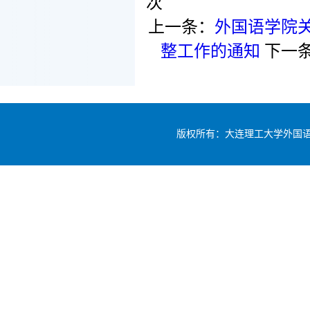
次
上一条：
外国语学院关
整工作的通知
下一
版权所有：大连理工大学外国语学