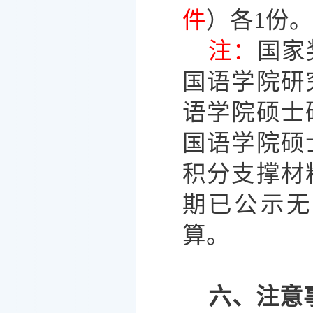
件
）各
1份。
注：
国家
国语学院研
语学院硕士
国语学院硕
积分支撑材
期已公示无
算。
六、注意