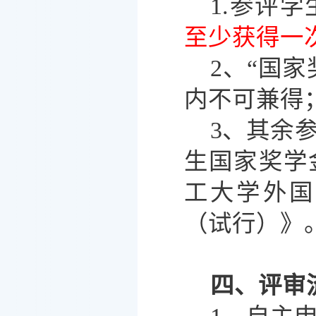
1.参评
至少获得一
2、“国
内不可兼得
3、其余
生国家奖学
工大学外国
（试行）》
四、评审