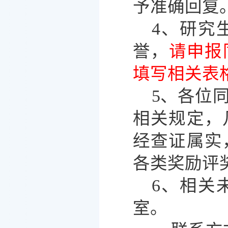
予准确回复
4、研究
誉，
请申报
填写相关表
5、各位
相关规定，
经查证属实
各类奖励评
6、相关
室。