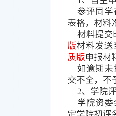
1、自主
参评同学
表格，材料
材料提交
版
材料发送
质版
申报材
如逾期未
交不全，不
2、学院评
学院资委
定学院初评