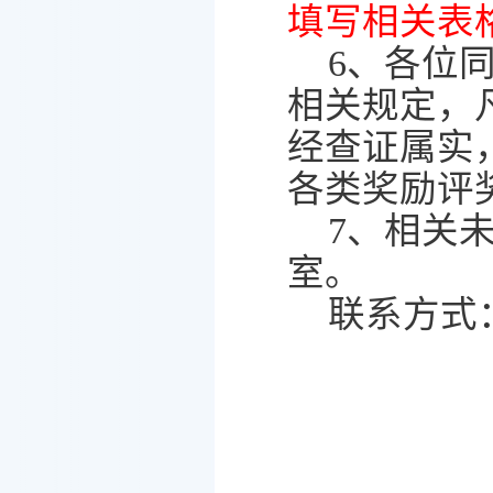
填写相关表
6
、各位
相关规定，
经查证属实
各类奖励评
7
、相关
室。
联系方式