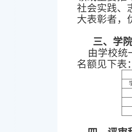
社会实践、
大表彰者，
三、学
由学校统
名额见下表