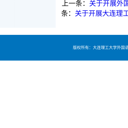
上一条：
关于开展外国
条：
关于开展大连理工
版权所有：大连理工大学外国语学