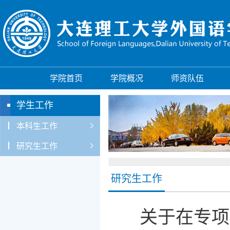
学院首页
学院概况
师资队伍
学生工作
本科生工作
研究生工作
研究生工作
关于在专项突