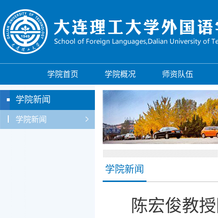
学院首页
学院概况
师资队伍
学院新闻
学院新闻
学院新闻
陈宏俊教授团队在 