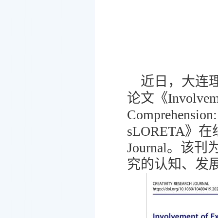
近日，大连
论文《Involvement
Comprehension:
sLORETA》在线
Journal。该
究的认知、发