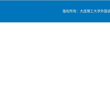
版权所有：大连理工大学外国语学