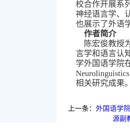
校合作开展系
神经语言学、
也展示了外语
作者简介
陈宏俊教授
言学和语言认
学外国语学院在站
Neuroling
相关研究成果
上一条：
外国语学院
源副教