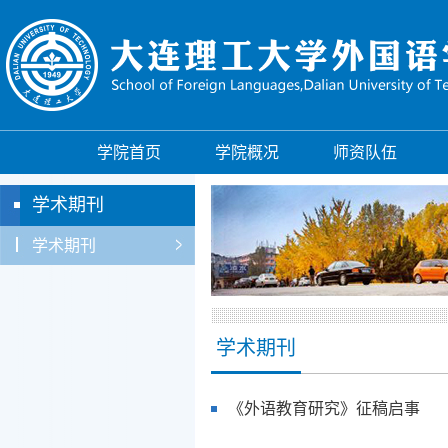
学院首页
学院概况
师资队伍
学术期刊
学术期刊
学术期刊
《外语教育研究》征稿启事