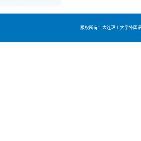
版权所有：大连理工大学外国语学