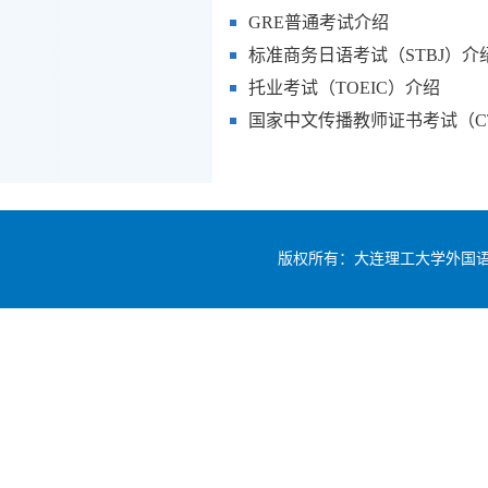
GRE普通考试介绍
标准商务日语考试（STBJ）介
托业考试（TOEIC）介绍
国家中文传播教师证书考试（C
版权所有：大连理工大学外国语学