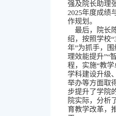
强及院长助理
2025年度成
作规划。
最后，院长陈
绍，按照学校“
年”为抓手，围
理效能提升”“
程，实施“教学
学科建设升级、
举办等方面取
步提升了学院
院实际，分析
育教学改革，