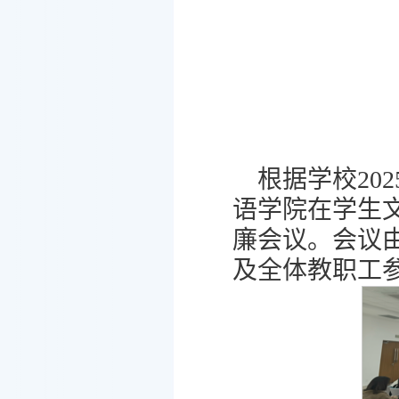
根据学校20
语学院在学生文
廉会议。会议
及全体教职工