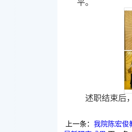
平。
述职结束后
上一条：
我院陈宏俊