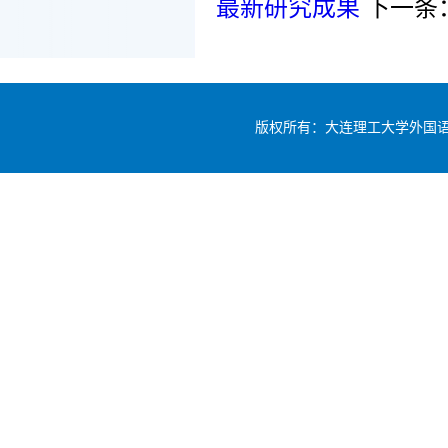
最新研究成果
下一条
版权所有：大连理工大学外国语学