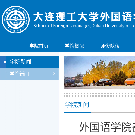
学院首页
学院概况
师资队伍
学院新闻
学院新闻
学院新闻
外国语学院