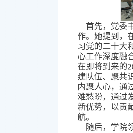
首先，党委书
作。她提到，
习党的二十大
心工作深度融
在即将到来的2
建队伍、聚共
内聚人心，通
难愁盼，通过
新优势，以贡
航。
随后，学院