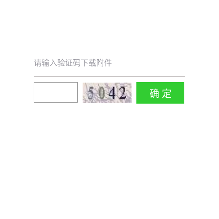
请输入验证码下载附件