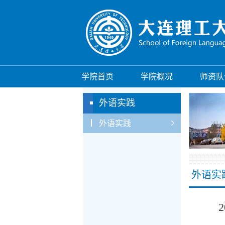
学院首页
学院概况
师资队
外语实践
外语实践
外语实