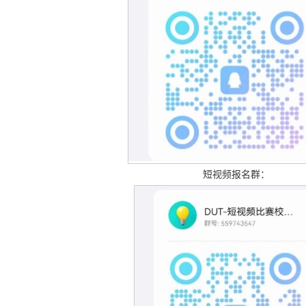
短视频报名群：