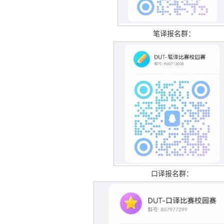
笔译报名群：
口译报名群：