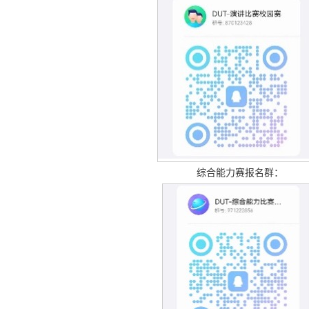
综合能力赛报名群：