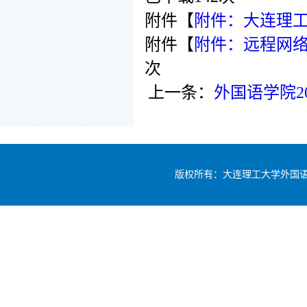
附件【
附件：大连理工
附件【
附件：远程网络复
次
上一条：
外国语学院2
版权所有：大连理工大学外国语学