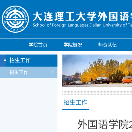
学院首页
学院概况
师资队伍
招生工作
招生工作
招生工作
外国语学院