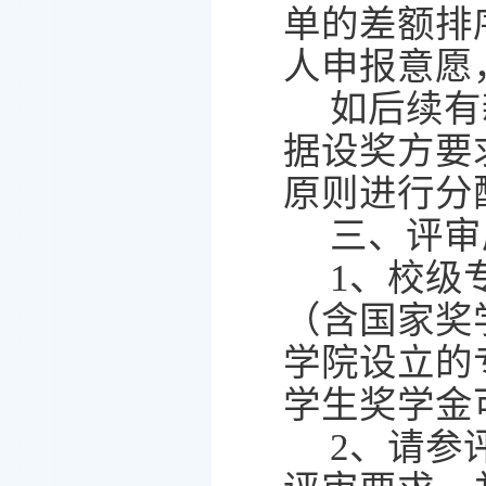
单的差额排
人申报意愿
如后续有
据设奖方要
原则进行分
三、评审
1
、校级
（含国家奖
学院设立的
学生奖学金
2
、请参