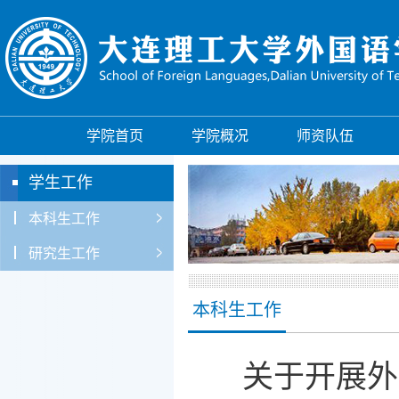
学院首页
学院概况
师资队伍
学生工作
本科生工作
研究生工作
本科生工作
关于开展外国