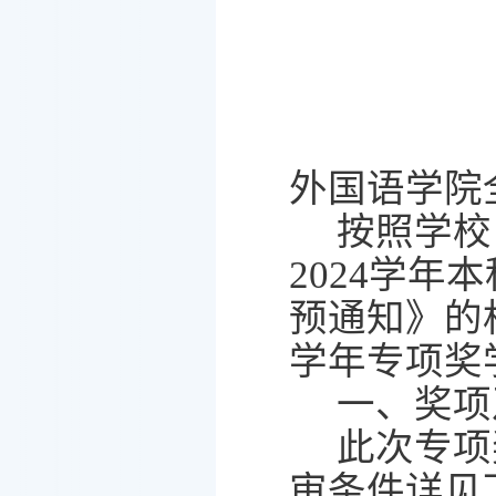
外国语学院
按照学校
2024
学年本
预通知》的
学年专项奖
一、奖项
此次专项
审条件详见