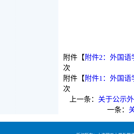
附件【
附件2：外国语学院
次
附件【
附件1：外国语学
次
上一条：
关于公示外
一条：