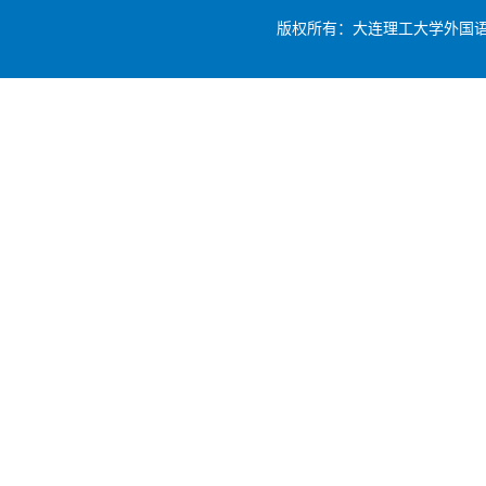
版权所有：大连理工大学外国语学