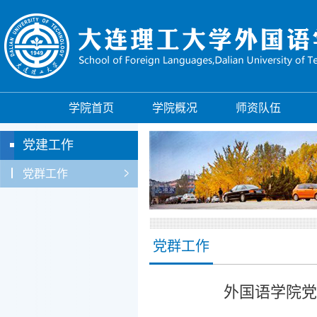
学院首页
学院概况
师资队伍
党建工作
党群工作
党群工作
外国语学院党