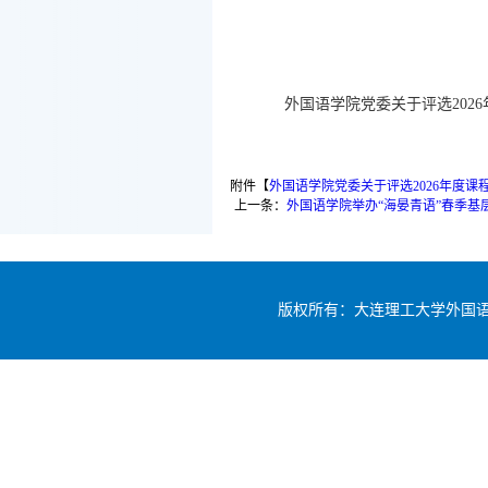
外国语学院党委关于评选202
附件【
外国语学院党委关于评选2026年度课程
上一条：
外国语学院举办“海晏青语”春季
版权所有：大连理工大学外国语学