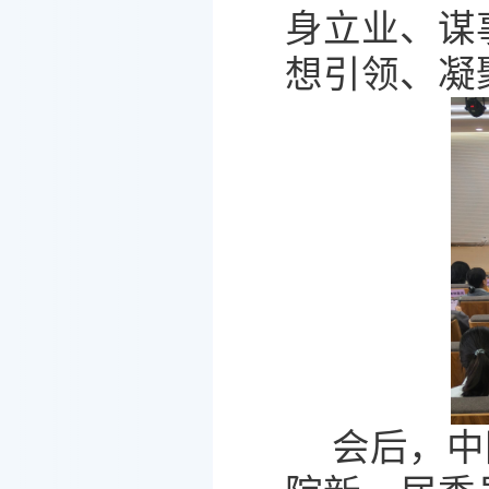
身立业、谋
想引领、凝
会后，中