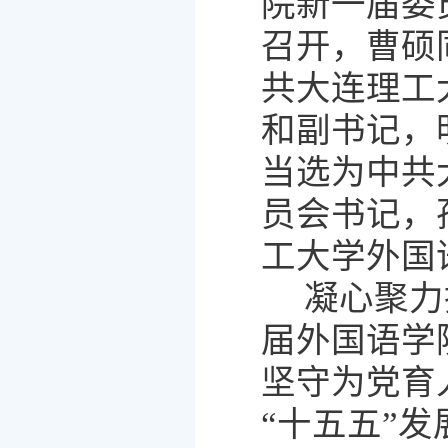
院新一届委
召开，曹硕
共大连理工
和副书记，
当选为中共
员会书记，
工大学外国
凝心聚力
届外国语学
坚守为党育
“十五五”