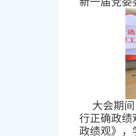
新一届党委
大会期间
行正确政绩
政绩观》，