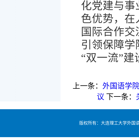
化
党建与事
色优势，在
国际合作交
引领保障学
“双一流”
上一条：
外国语学院
议
下一条：
版权所有：大连理工大学外国语学