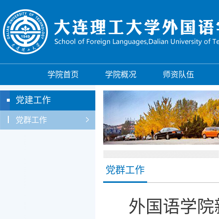
学院首页
学院概况
师资队伍
党建工作
党群工作
党群工作
外国语学院