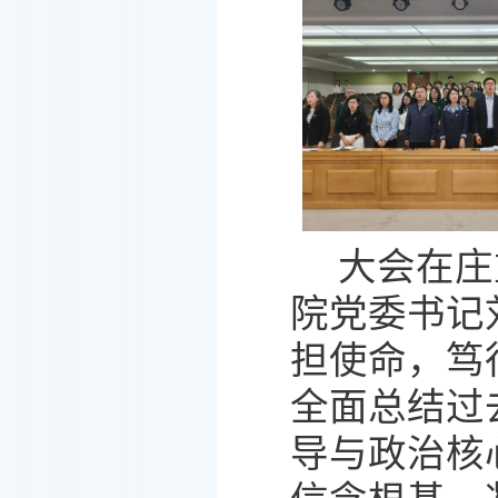
大会在庄
院党委书记
担使命，笃
全面总结过
导与政治核