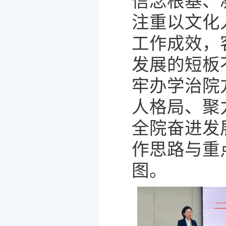
信念根基
、
注重以文化
工作成效，
发展的短板
牢办学治院
人格局、聚
全院奋进发
作思路与重
图。